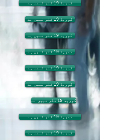
کوویڈ 19 فلو نہیں ہے
کوویڈ 19 فلو نہیں ہے
کوویڈ 19 فلو نہیں ہے
کوویڈ 19 فلو نہیں ہے
کوویڈ 19 فلو نہیں ہے
کوویڈ 19 فلو نہیں ہے
کوویڈ 19 فلو نہیں ہے
کوویڈ 19 فلو نہیں ہے
کوویڈ 19 فلو نہیں ہے