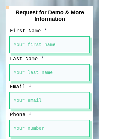
Request for Demo & More
Information
First Name
Last Name
Email
Phone